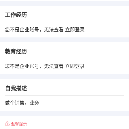
工作经历
您不是企业账号，无法查看
立即登录
教育经历
您不是企业账号，无法查看
立即登录
自我描述
做个销售，业务
温馨提示