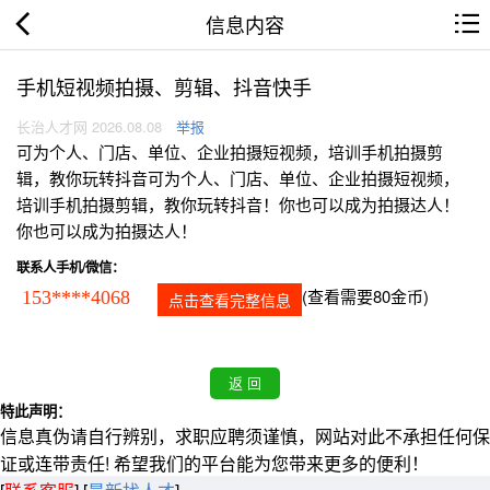
信息内容
手机短视频拍摄、剪辑、抖音快手
长治人才网 2026.08.08
举报
可为个人、门店、单位、企业拍摄短视频，培训手机拍摄剪
辑，教你玩转抖音可为个人、门店、单位、企业拍摄短视频，
培训手机拍摄剪辑，教你玩转抖音！你也可以成为拍摄达人！
你也可以成为拍摄达人！
联系人手机/微信：
(查看需要80金币)
153****4068
点击查看完整信息
特此声明：
信息真伪请自行辨别，求职应聘须谨慎，网站对此不承担任何保
证或连带责任! 希望我们的平台能为您带来更多的便利！