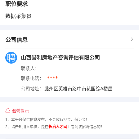
职位要求
数据采集员
公司信息
山西誉利房地产咨询评估有限公司
联系人：
****
联系电话：
公司地址：
潞州区英雄南路中南花园综A楼层
温馨提示
1、本平台仅供信息发布，不会收取押金、保证金！
2、请告知用人单位，是在
长治人才网
上看到该招聘信息的！