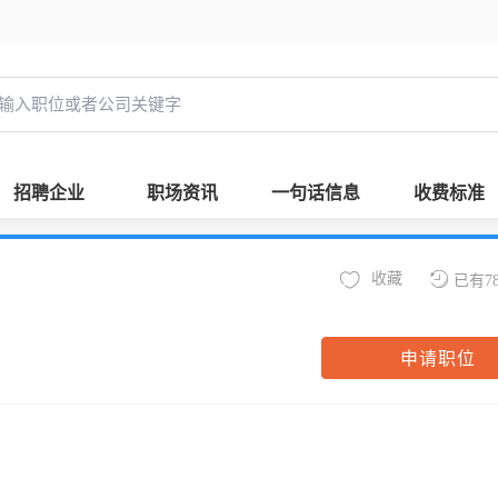
招聘企业
职场资讯
一句话信息
收费标准
收藏
已有7
申请职位