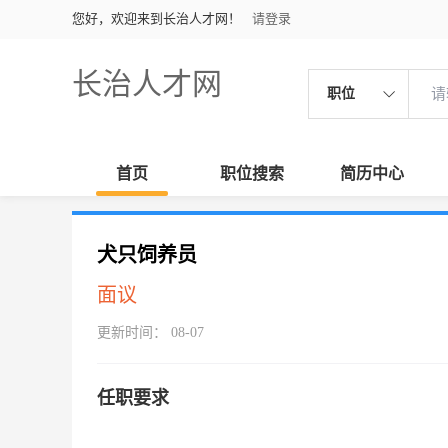
您好，欢迎来到长治人才网！
请登录
长治人才网
职位
首页
职位搜索
简历中心
犬只饲养员
面议
更新时间： 08-07
任职要求