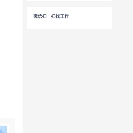
微信扫一扫找工作