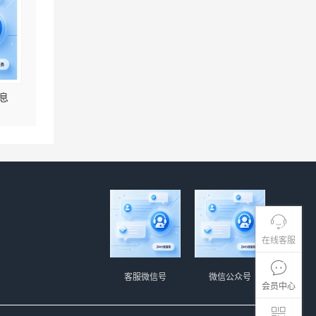
息
在线客服
客服微信号
微信公众号
会员中心